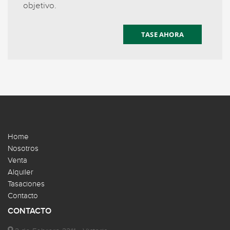
objetivo.
TASE AHORA
Home
Nosotros
Venta
Alquiler
Tasaciones
Contacto
CONTACTO