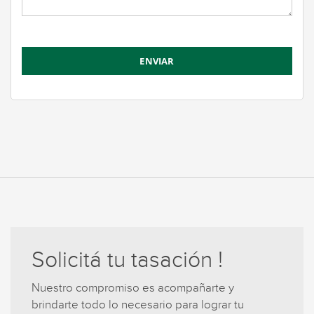
Solicitá tu tasación !
Nuestro compromiso es acompañarte y
brindarte todo lo necesario para lograr tu