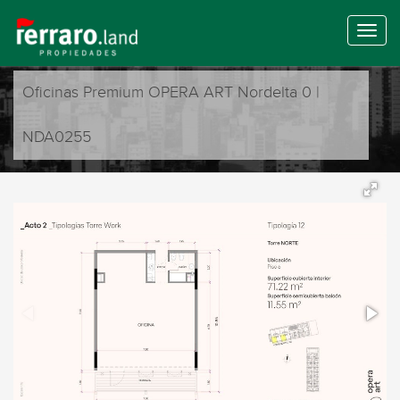
Oficinas Premium OPERA ART Nordelta 0 |
NDA0255