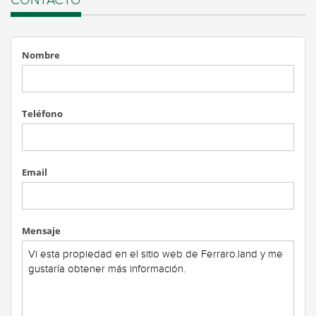
CONTACTO
Nombre
Teléfono
Email
Mensaje