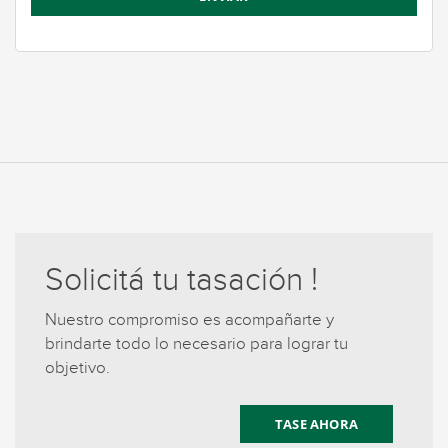
Solicitá tu tasación !
Nuestro compromiso es acompañarte y
brindarte todo lo necesario para lograr tu
objetivo.
TASE AHORA