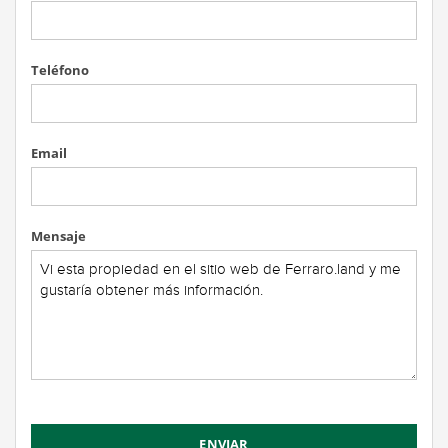
Teléfono
Email
Mensaje