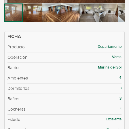
FICHA
Departamento
Producto
Venta
Operación
Marina del Sol
Barrio
4
Ambientes
3
Dormitorios
3
Baños
1
Cocheras
Excelente
Estado