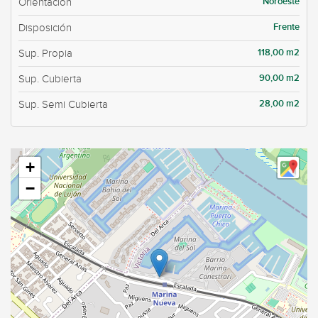
Noroeste
Orientación
Frente
Disposición
118,00 m2
Sup. Propia
90,00 m2
Sup. Cubierta
28,00 m2
Sup. Semi Cubierta
+
−