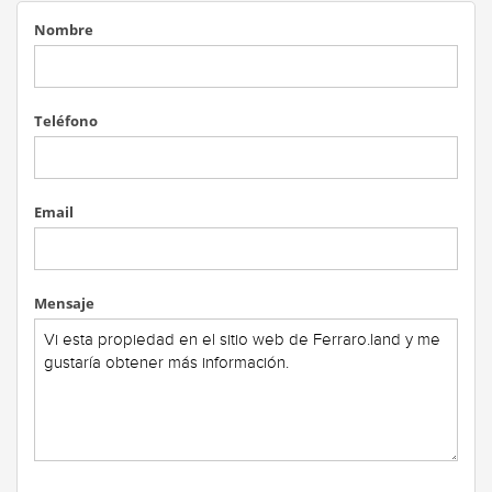
Nombre
Teléfono
Email
Mensaje