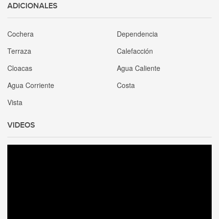
ADICIONALES
Cochera
Dependencia
Terraza
Calefacción
Cloacas
Agua Caliente
Agua Corriente
Costa
Vista
VIDEOS