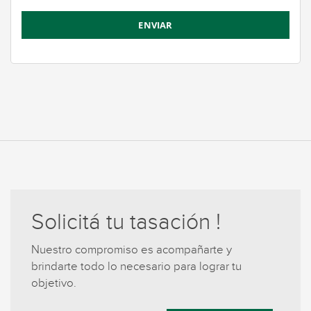
Solicitá tu tasación !
Nuestro compromiso es acompañarte y
brindarte todo lo necesario para lograr tu
objetivo.