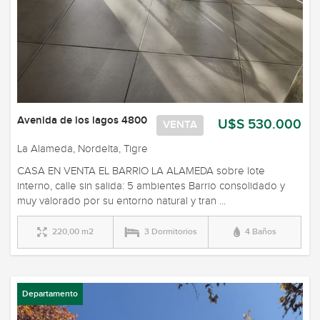
Avenida de los lagos 4800
U$S 530.000
VENTA
La Alameda, Nordelta, Tigre
CASA EN VENTA EL BARRIO LA ALAMEDA sobre lote
interno, calle sin salida: 5 ambientes Barrio consolidado y
muy valorado por su entorno natural y tran ...
220,00 m2
3 Dormitorios
4 Baños
Departamento