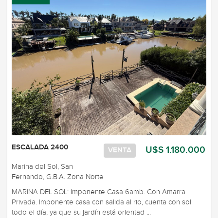
ESCALADA 2400
U$S 1.180.000
VENTA
Marina del Sol, San
Fernando, G.B.A. Zona Norte
MARINA DEL SOL: Imponente Casa 6amb. Con Amarra
Privada. Imponente casa con salida al rio, cuenta con sol
todo el día, ya que su jardín está orientad ...