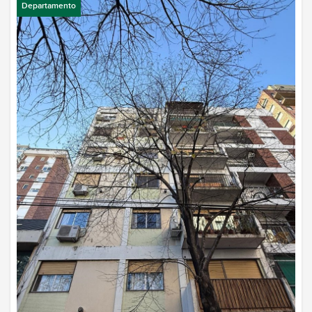
Departamento