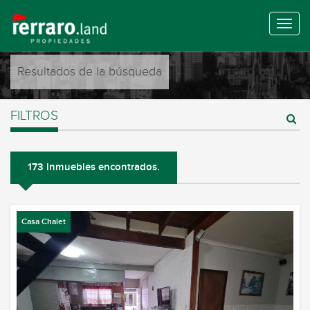
Resultados de la búsqueda
FILTROS
173 inmuebles encontrados.
Casa Chalet