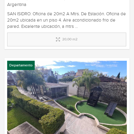
Argentina
SAN ISIDRO: Oficina de 20m2 A Mtrs. De Estación. Oficina de
20m2 ubicada en un piso 4. Aire acondicionado frio de
pared. Excelente ubicación, a mtrs ...
20,00 m2
Departamento